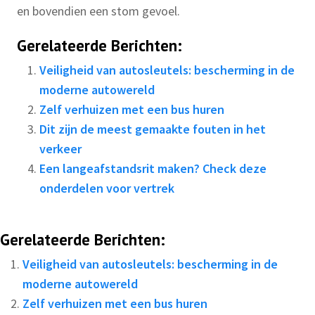
en bovendien een stom gevoel.
Gerelateerde Berichten:
Veiligheid van autosleutels: bescherming in de
moderne autowereld
Zelf verhuizen met een bus huren
Dit zijn de meest gemaakte fouten in het
verkeer
Een langeafstandsrit maken? Check deze
onderdelen voor vertrek
Gerelateerde Berichten:
Veiligheid van autosleutels: bescherming in de
moderne autowereld
Zelf verhuizen met een bus huren