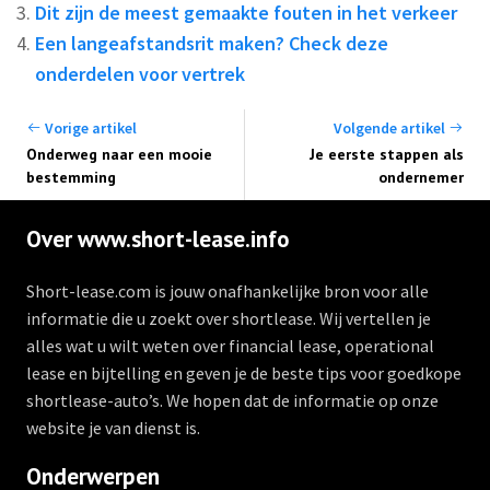
Dit zijn de meest gemaakte fouten in het verkeer
Een langeafstandsrit maken? Check deze
onderdelen voor vertrek
Vorige artikel
Volgende artikel
Onderweg naar een mooie
Je eerste stappen als
bestemming
ondernemer
Over www.short-lease.info
Short-lease.com is jouw onafhankelijke bron voor alle
informatie die u zoekt over shortlease. Wij vertellen je
alles wat u wilt weten over financial lease, operational
lease en bijtelling en geven je de beste tips voor goedkope
shortlease-auto’s. We hopen dat de informatie op onze
website je van dienst is.
Onderwerpen