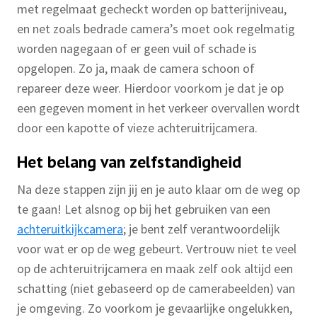
met regelmaat gecheckt worden op batterijniveau,
en net zoals bedrade camera’s moet ook regelmatig
worden nagegaan of er geen vuil of schade is
opgelopen. Zo ja, maak de camera schoon of
repareer deze weer. Hierdoor voorkom je dat je op
een gegeven moment in het verkeer overvallen wordt
door een kapotte of vieze achteruitrijcamera.
Het belang van zelfstandigheid
Na deze stappen zijn jij en je auto klaar om de weg op
te gaan! Let alsnog op bij het gebruiken van een
achteruitkijkcamera
; je bent zelf verantwoordelijk
voor wat er op de weg gebeurt. Vertrouw niet te veel
op de achteruitrijcamera en maak zelf ook altijd een
schatting (niet gebaseerd op de camerabeelden) van
je omgeving. Zo voorkom je gevaarlijke ongelukken,