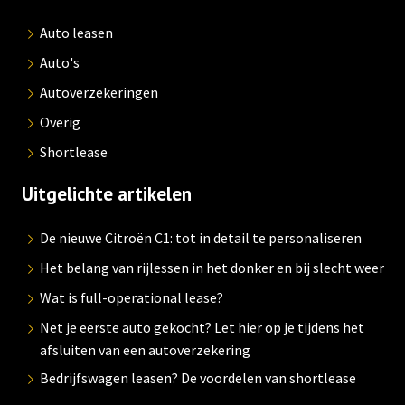
Auto leasen
Auto's
Autoverzekeringen
Overig
Shortlease
Uitgelichte artikelen
De nieuwe Citroën C1: tot in detail te personaliseren
Het belang van rijlessen in het donker en bij slecht weer
Wat is full-operational lease?
Net je eerste auto gekocht? Let hier op je tijdens het
afsluiten van een autoverzekering
Bedrijfswagen leasen? De voordelen van shortlease