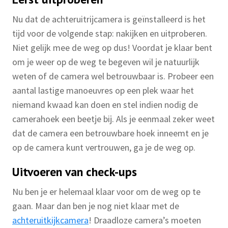
Nu dat de achteruitrijcamera is geïnstalleerd is het
tijd voor de volgende stap: nakijken en uitproberen.
Niet gelijk mee de weg op dus! Voordat je klaar bent
om je weer op de weg te begeven wil je natuurlijk
weten of de camera wel betrouwbaar is. Probeer een
aantal lastige manoeuvres op een plek waar het
niemand kwaad kan doen en stel indien nodig de
camerahoek een beetje bij. Als je eenmaal zeker weet
dat de camera een betrouwbare hoek inneemt en je
op de camera kunt vertrouwen, ga je de weg op.
Uitvoeren van check-ups
Nu ben je er helemaal klaar voor om de weg op te
gaan. Maar dan ben je nog niet klaar met de
achteruitkijkcamera
! Draadloze camera’s moeten