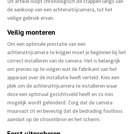
Dit artikel loopt chronologisch de stappen langs van
de aankoop van een achteruitrijcamera, tot het
veilige gebruik ervan.
Veilig monteren
Om een optimale prestatie van een
achteruitrijcamera te krijgen moet je beginnen bij het
correct installeren van de camera. Het is belangrijk
om precies op te volgen wat de fabrikant van het
apparaat over de installatie heeft verteld. Kies een
plek om de achteruitrijcamera te installeren waar
deze een optimaal gezichtsveld heeft en zo min
mogelijk wordt gehinderd. Zorg dat de camera
muurvast zit en bevestig dat de bedrading foutloos
aansluit op de stroombron en het scherm.
Eerst uitproberen