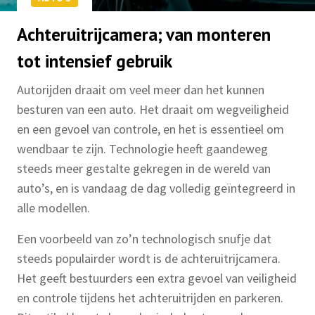
Achteruitrijcamera; van monteren
tot intensief gebruik
Autorijden draait om veel meer dan het kunnen
besturen van een auto. Het draait om wegveiligheid
en een gevoel van controle, en het is essentieel om
wendbaar te zijn. Technologie heeft gaandeweg
steeds meer gestalte gekregen in de wereld van
auto’s, en is vandaag de dag volledig geïntegreerd in
alle modellen.
Een voorbeeld van zo’n technologisch snufje dat
steeds populairder wordt is de achteruitrijcamera.
Het geeft bestuurders een extra gevoel van veiligheid
en controle tijdens het achteruitrijden en parkeren.