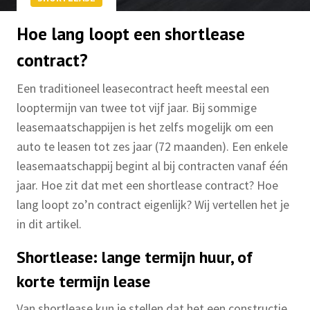
Hoe lang loopt een shortlease
contract?
Een traditioneel leasecontract heeft meestal een
looptermijn van twee tot vijf jaar. Bij sommige
leasemaatschappijen is het zelfs mogelijk om een
auto te leasen tot zes jaar (72 maanden). Een enkele
leasemaatschappij begint al bij contracten vanaf één
jaar. Hoe zit dat met een shortlease contract? Hoe
lang loopt zo’n contract eigenlijk? Wij vertellen het je
in dit artikel.
Shortlease: lange termijn huur, of
korte termijn lease
Van shortlease kun je stellen dat het een constructie