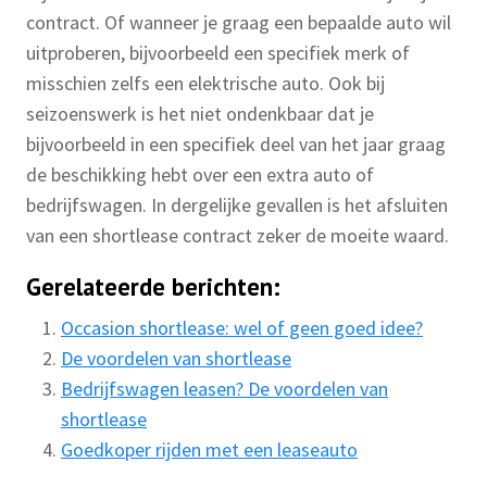
contract. Of wanneer je graag een bepaalde auto wil
uitproberen, bijvoorbeeld een specifiek merk of
misschien zelfs een elektrische auto. Ook bij
seizoenswerk is het niet ondenkbaar dat je
bijvoorbeeld in een specifiek deel van het jaar graag
de beschikking hebt over een extra auto of
bedrijfswagen. In dergelijke gevallen is het afsluiten
van een shortlease contract zeker de moeite waard.
Gerelateerde berichten:
Occasion shortlease: wel of geen goed idee?
De voordelen van shortlease
Bedrijfswagen leasen? De voordelen van
shortlease
Goedkoper rijden met een leaseauto