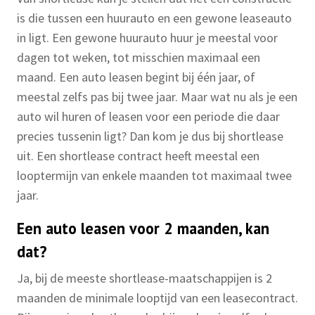
is die tussen een huurauto en een gewone leaseauto
in ligt. Een gewone huurauto huur je meestal voor
dagen tot weken, tot misschien maximaal een
maand. Een auto leasen begint bij één jaar, of
meestal zelfs pas bij twee jaar. Maar wat nu als je een
auto wil huren of leasen voor een periode die daar
precies tussenin ligt? Dan kom je dus bij shortlease
uit. Een shortlease contract heeft meestal een
looptermijn van enkele maanden tot maximaal twee
jaar.
Een auto leasen voor 2 maanden, kan
dat?
Ja, bij de meeste shortlease-maatschappijen is 2
maanden de minimale looptijd van een leasecontract.