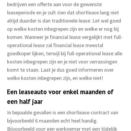
bedrijven een offerte aan voor de gewenste
leaseperiode en je zult zien dat shortlease lang niet
altijd duurder is dan traditionele lease. Let wel goed
op welke kosten inbegrepen zijn en welke er nog bij
komen. Wanneer je financial lease vergelijkt met full-
operational lease zal financial lease meestal
goedkoper lijken, terwijl bij full-operational lease alle
kosten inbegrepen zijn en je niet voor verrassingen
komt te staan. Laat je dus goed informeren over
welke kosten inbegrepen zijn, en welke niet!
Een leaseauto voor enkel maanden of
een half jaar
In bepaalde gevallen is een shortlease contract van
bijvoorbeeld 6 maanden echt heel handig.
Bijvoorbeeld voor een werknemer met een tijdelijk