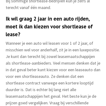
Bij sommige shortlease-bedrijven kun je zelfs al
terecht vanaf één maand.
Ik wil graag 2 jaar in een auto rijden,
moet ik dan kiezen voor shortlease of
lease?
Wanneer je een auto wil leasen voor 1 of 2 jaar, of
misschien wel voor anderhalf, zit je in een luxepositie.
Je kunt dan terecht bij zowel leasemaatschappijen
als shortlease-aanbieders. Veel mensen denken dat je
in dat geval beter kunt kiezen voor een leaseauto dan
voor een shortleaseauto. Ze denken dat een
shortlease contract vanwege een kortere looptijd
duurder is. Dat is echter bij lang niet alle
leasemaatschappijen het geval. Het beste kun je de
prijzen goed vergelijken. Vraag bij verschillende